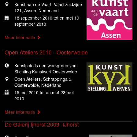
Kunst aan de Vaart, Vaart zuidzijde
121, Assen, Nederland
18 september 2010 tot en met 19
september 2010
Meer informatie
Open Ateliers 2010 - Oosterwolde
Kunstcafe is een werkgroep van
Stichting Kunstwerf Oosterwolde
Open Ateliers, Schrappinga 5,
Oosterwolde, Nederland
15 mei 2010 tot en met 23 mei
2010
Meer informatie
De Galerij Ijhorst 2009 -IJhorst