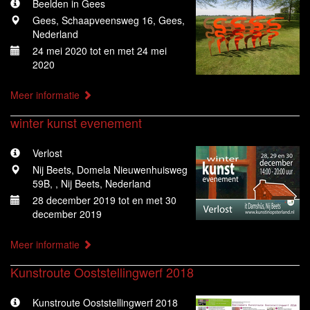
Beelden in Gees
Gees, Schaapveensweg 16, Gees,
Nederland
24 mei 2020 tot en met 24 mei
2020
Meer informatie
winter kunst evenement
Verlost
Nij Beets, Domela Nieuwenhuisweg
59B, , Nij Beets, Nederland
28 december 2019 tot en met 30
december 2019
Meer informatie
Kunstroute Ooststellingwerf 2018
Kunstroute Ooststellingwerf 2018