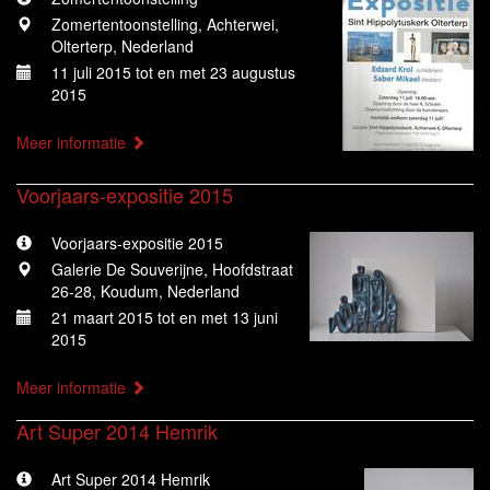
Zomertentoonstelling, Achterwei,
Olterterp, Nederland
11 juli 2015 tot en met 23 augustus
2015
Meer informatie
Voorjaars-expositie 2015
Voorjaars-expositie 2015
Galerie De Souverijne, Hoofdstraat
26-28, Koudum, Nederland
21 maart 2015 tot en met 13 juni
2015
Meer informatie
Art Super 2014 Hemrik
Art Super 2014 Hemrik