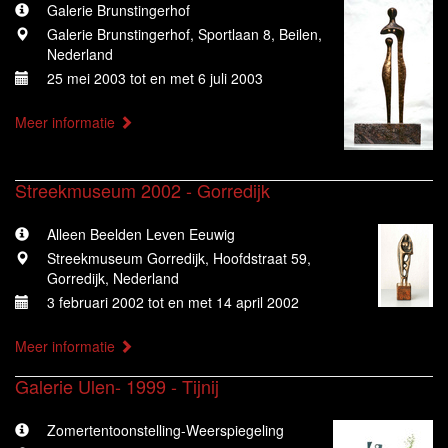
Galerie Brunstingerhof
Galerie Brunstingerhof, Sportlaan 8, Beilen,
Nederland
25 mei 2003 tot en met 6 juli 2003
Meer informatie
Streekmuseum 2002 - Gorredijk
Alleen Beelden Leven Eeuwig
Streekmuseum Gorredijk, Hoofdstraat 59,
Gorredijk, Nederland
3 februari 2002 tot en met 14 april 2002
Meer informatie
Galerie Ulen- 1999 - Tijnij
Zomertentoonstelling-Weerspiegeling