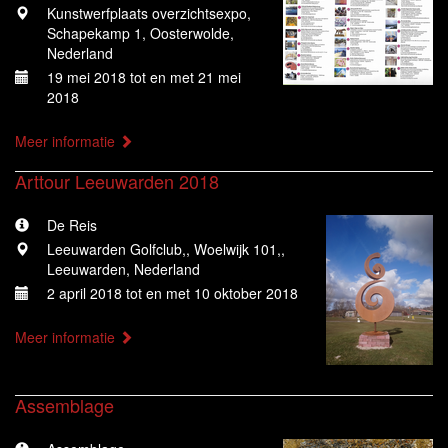
Kunstwerfplaats overzichtsexpo,
Schapekamp 1, Oosterwolde,
Nederland
19 mei 2018 tot en met 21 mei
2018
Meer informatie
Arttour Leeuwarden 2018
De Reis
Leeuwarden Golfclub,, Woelwijk 101,,
Leeuwarden, Nederland
2 april 2018 tot en met 10 oktober 2018
Meer informatie
Assemblage