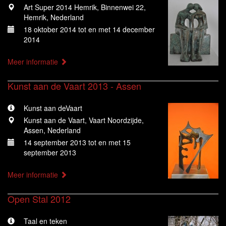
Art Super 2014 Hemrik, Binnenwei 22,
Hemrik, Nederland
18 oktober 2014 tot en met 14 december
2014
Meer informatie
Kunst aan de Vaart 2013 - Assen
Kunst aan deVaart
Kunst aan de Vaart, Vaart Noordzijde,
Assen, Nederland
14 september 2013 tot en met 15
september 2013
Meer informatie
Open Stal 2012
Taal en teken