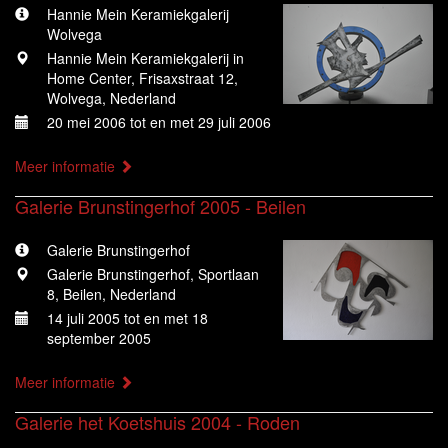
Hannie Mein Keramiekgalerij
Wolvega
Hannie Mein Keramiekgalerij in
Home Center, Frisaxstraat 12,
Wolvega, Nederland
20 mei 2006 tot en met 29 juli 2006
Meer informatie
Galerie Brunstingerhof 2005 - Beilen
Galerie Brunstingerhof
Galerie Brunstingerhof, Sportlaan
8, Beilen, Nederland
14 juli 2005 tot en met 18
september 2005
Meer informatie
Galerie het Koetshuis 2004 - Roden