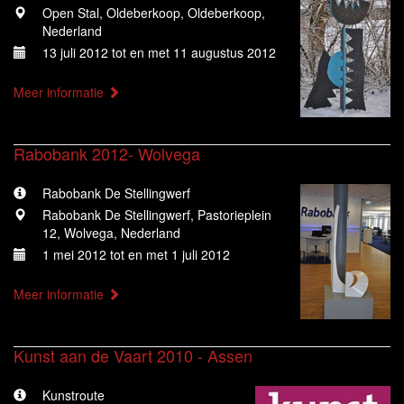
Open Stal, Oldeberkoop, Oldeberkoop,
Nederland
13 juli 2012 tot en met 11 augustus 2012
Meer informatie
Rabobank 2012- Wolvega
Rabobank De Stellingwerf
Rabobank De Stellingwerf, Pastorieplein
12, Wolvega, Nederland
1 mei 2012 tot en met 1 juli 2012
Meer informatie
Kunst aan de Vaart 2010 - Assen
Kunstroute