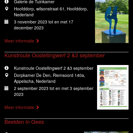
Galerie de Tuinkamer
Hoofddorp, wilsonstraat 61, Hoofddorp,
Nederland
3 november 2023 tot en met 17
december 2023
Meer informatie
Kunstroute Oostellingwerf 2 &3 september
Kunstroute Oostellingwerf 2 &3 september
Dorpkamer De Den, Riemsoord 140a,
Appelscha, Nederland
2 september 2023 tot en met 3 september
2023
Meer informatie
Beelden in Gees