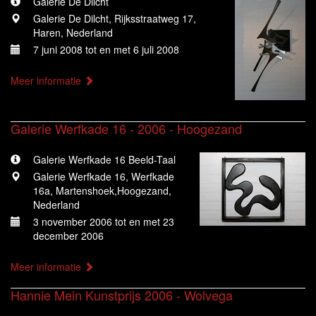
Galerie De Dilcht
Galerie De Dilcht, Rijksstraatweg 17,
Haren, Nederland
7 juni 2008 tot en met 6 juli 2008
Meer informatie
Galerie Werfkade 16 - 2006 - Hoogezand
Galerie Werfkade 16 Beeld-Taal
Galerie Werfkade 16, Werfkade
16a, Martenshoek,Hoogezand,
Nederland
3 november 2006 tot en met 23
december 2006
Meer informatie
Hannie Mein Kunstprijs 2006 - Wolvega