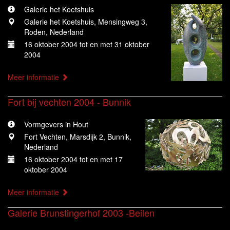
Galerie het Koetshuis
Galerie het Koetshuis, Mensingweg 3,
Roden, Nederland
16 oktober 2004 tot en met 31 oktober
2004
Meer informatie
Fort bij vechten 2004 - Bunnik
Vormgevers in Hout
Fort Vechten, Marsdijk 2, Bunnik,
Nederland
16 oktober 2004 tot en met 17
oktober 2004
Meer informatie
Galerie Brunstingerhof 2003 -Beilen