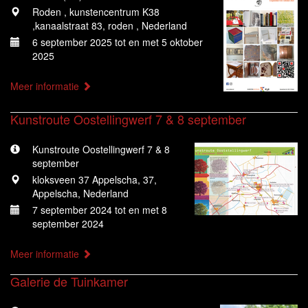
Roden , kunstencentrum K38
,kanaalstraat 83, roden , Nederland
6 september 2025 tot en met 5 oktober
2025
Meer informatie
Kunstroute Oostellingwerf 7 & 8 september
Kunstroute Oostellingwerf 7 & 8
september
kloksveen 37 Appelscha, 37,
Appelscha, Nederland
7 september 2024 tot en met 8
september 2024
Meer informatie
Galerie de Tuinkamer