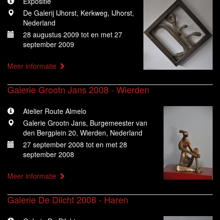
Expositie
De Galerij IJhorst, Kerkweg, IJhorst,
Nederland
28 augustus 2009 tot en met 27
september 2009
Meer informatie
Galerie Grootn Jans 2008 - Wierden
Atelier Route Almelo
Galerie Grootn Jans, Burgemeester van
den Bergplein 20, Wierden, Nederland
27 september 2008 tot en met 28
september 2008
Meer informatie
Galerie De Dilcht 2008 - Haren