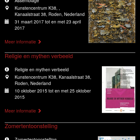
Assemblage
Kunstencentrum K38, ,
Kanaalstraat 38, Roden, Nederland
31 maart 2017 tot en met 23 april
2017
Meer informatie
Religie en mythen verbeeld
Religie en mythen verbeeld
Kunstencentrum K38, Kanaalstraat 38,
Roden, Nederland
10 oktober 2015 tot en met 25 oktober
2015
Meer informatie
Zomertentoonstelling
Zomertentoonstelling