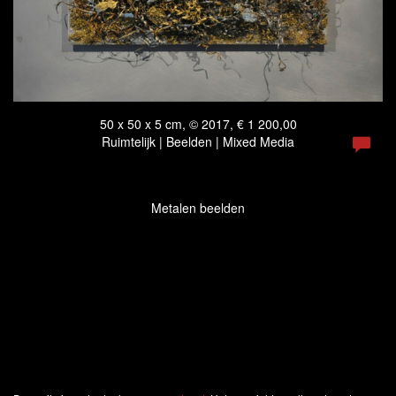
50 x 50 x 5 cm, © 2017, € 1 200,00
Ruimtelijk | Beelden | Mixed Media
Metalen beelden