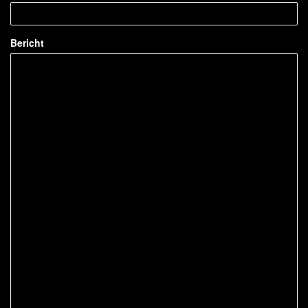
Bericht